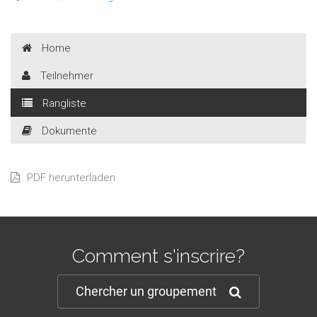
Home
Teilnehmer
Rangliste
Dokumente
PDF herunterladen
Comment s'inscrire?
Chercher un groupement