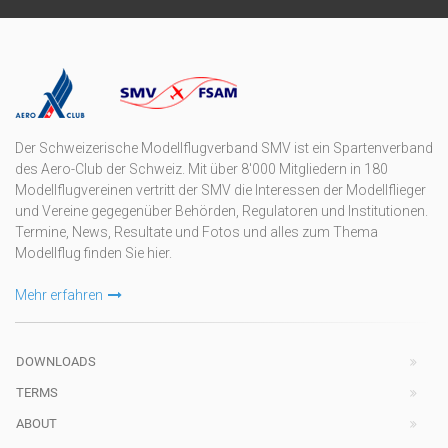
Der Schweizerische Modellflugverband SMV ist ein Spartenverband
des Aero-Club der Schweiz. Mit über 8'000 Mitgliedern in 180
Modellflugvereinen vertritt der SMV die Interessen der Modellflieger
und Vereine gegegenüber Behörden, Regulatoren und Institutionen.
Termine, News, Resultate und Fotos und alles zum Thema
Modellflug finden Sie hier.
Mehr erfahren
DOWNLOADS
TERMS
ABOUT