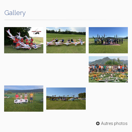
Gallery
Autres photos