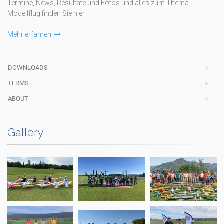
Termine, News, Resultate und Fotos und alles zum Thema
Modellflug finden Sie hier.
Mehr erfahren
DOWNLOADS
TERMS
ABOUT
Gallery