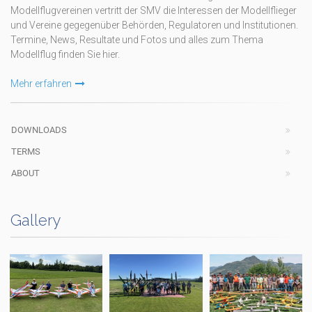
Modellflugvereinen vertritt der SMV die Interessen der Modellflieger
und Vereine gegegenüber Behörden, Regulatoren und Institutionen.
Termine, News, Resultate und Fotos und alles zum Thema
Modellflug finden Sie hier.
Mehr erfahren
DOWNLOADS
TERMS
ABOUT
Gallery