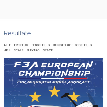
Resultate
ALLE
FREIFLUG
FESSELFLUG
KUNSTFLUG
SEGELFLUG
HELI
SCALE
ELEKTRO
SPACE