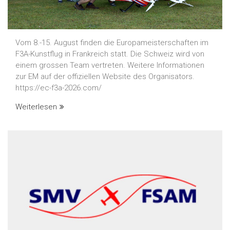
Vom 8.-15. August finden die Europameisterschaften im
F3A-Kunstflug in Frankreich statt. Die Schweiz wird von
einem grossen Team vertreten. Weitere Informationen
zur EM auf der offiziellen Website des Organisators.
https://ec-f3a-2026.com/
Weiterlesen