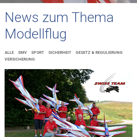
News zum Thema
Modellflug
ALLE
SMV
SPORT
SICHERHEIT
GESETZ & REGULIERUNG
VERSICHERUNG