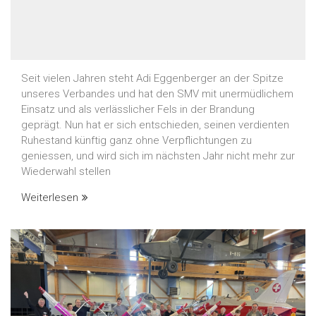
Seit vielen Jahren steht Adi Eggenberger an der Spitze
unseres Verbandes und hat den SMV mit unermüdlichem
Einsatz und als verlässlicher Fels in der Brandung
geprägt. Nun hat er sich entschieden, seinen verdienten
Ruhestand künftig ganz ohne Verpflichtungen zu
geniessen, und wird sich im nächsten Jahr nicht mehr zur
Wiederwahl stellen
Weiterlesen