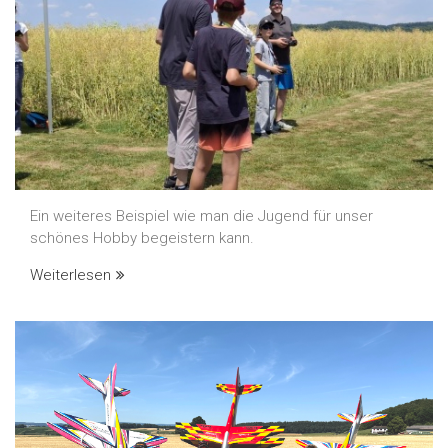
Ein weiteres Beispiel wie man die Jugend für unser
schönes Hobby begeistern kann.
Weiterlesen