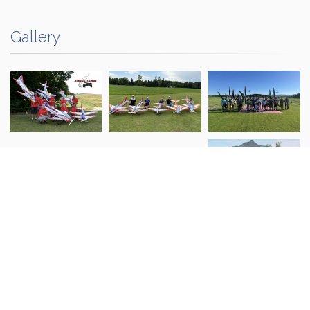
Gallery
Mehr Fotos