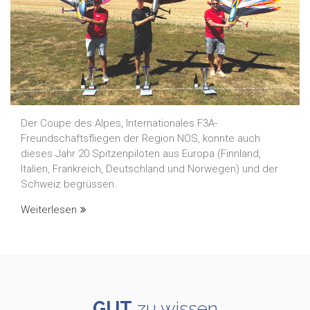
Der Coupe des Alpes, Internationales F3A-
Freundschaftsfliegen der Region NOS, konnte auch
dieses Jahr 20 Spitzenpiloten aus Europa (Finnland,
Italien, Frankreich, Deutschland und Norwegen) und der
Schweiz begrüssen.
Weiterlesen
GUT
zu wissen