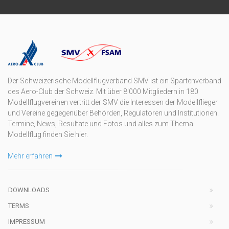
Der Schweizerische Modellflugverband SMV ist ein Spartenverband
des Aero-Club der Schweiz. Mit über 8'000 Mitgliedern in 180
Modellflugvereinen vertritt der SMV die Interessen der Modellflieger
und Vereine gegegenüber Behörden, Regulatoren und Institutionen.
Termine, News, Resultate und Fotos und alles zum Thema
Modellflug finden Sie hier.
Mehr erfahren
DOWNLOADS
TERMS
IMPRESSUM