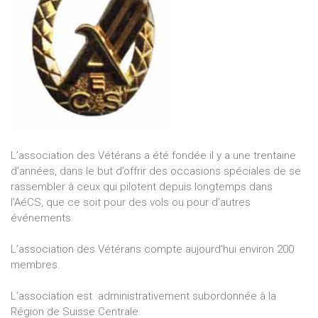
L’association des Vétérans a été fondée il y a une trentaine
d’années, dans le but d’offrir des occasions spéciales de se
rassembler à ceux qui pilotent depuis longtemps dans
l’AéCS, que ce soit pour des vols ou pour d’autres
événements.
L’association des Vétérans compte aujourd’hui environ 200
membres.
L’association est administrativement subordonnée à la
Région de Suisse Centrale.