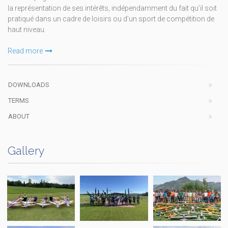
la représentation de ses intérêts, indépendamment du fait qu’il soit
pratiqué dans un cadre de loisirs ou d’un sport de compétition de
haut niveau.
Read more
DOWNLOADS
TERMS
ABOUT
Gallery