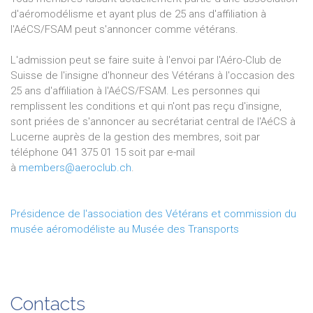
d'aéromodélisme et ayant plus de 25 ans d'affiliation à
l'AéCS/FSAM peut s'annoncer comme vétérans.
L'admission peut se faire suite à l'envoi par l'Aéro-Club de
Suisse de l'insigne d'honneur des Vétérans à l'occasion des
25 ans d'affiliation à l'AéCS/FSAM. Les personnes qui
remplissent les conditions et qui n'ont pas reçu d'insigne,
sont priées de s'annoncer au secrétariat central de l'AéCS à
Lucerne auprès de la gestion des membres, soit par
téléphone 041 375 01 15 soit par e-mail
à
members@aeroclub.ch
.
Présidence de l'association des Vétérans et commission du
musée aéromodéliste au Musée des Transports
Contacts