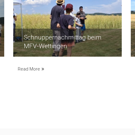
Schnuppernachmittag beim
MFV-Wettingen
Read More