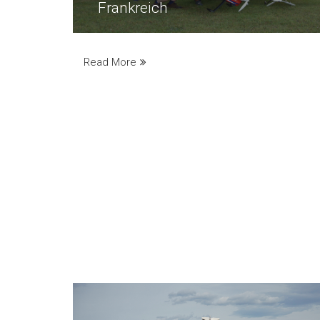
Frankreich
Read More