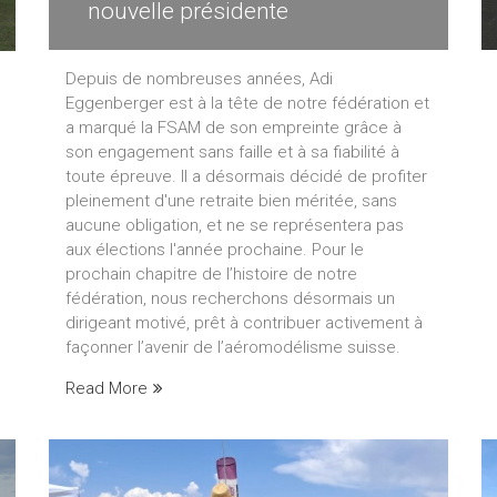
nouvelle présidente
Depuis de nombreuses années, Adi
Eggenberger est à la tête de notre fédération et
a marqué la FSAM de son empreinte grâce à
son engagement sans faille et à sa fiabilité à
toute épreuve. Il a désormais décidé de profiter
pleinement d'une retraite bien méritée, sans
aucune obligation, et ne se représentera pas
aux élections l'année prochaine. Pour le
prochain chapitre de l’histoire de notre
fédération, nous recherchons désormais un
dirigeant motivé, prêt à contribuer activement à
façonner l’avenir de l’aéromodélisme suisse.
Read More