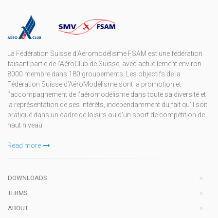
La Fédération Suisse d’Aéromodélisme FSAM est une fédération
faisant partie de l’AéroClub de Suisse, avec actuellement environ
8000 membre dans 180 groupements. Les objectifs de la
Fédération Suisse d’AéroModélisme sont la promotion et
l’accompagnement de l’aéromodélisme dans toute sa diversité et
la représentation de ses intérêts, indépendamment du fait qu’il soit
pratiqué dans un cadre de loisirs ou d’un sport de compétition de
haut niveau.
Read more
DOWNLOADS
TERMS
ABOUT