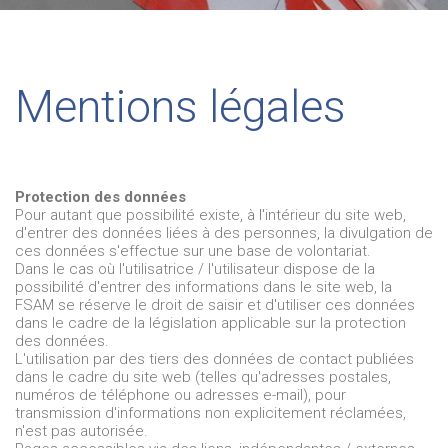
Mentions légales
Protection des données
Pour autant que possibilité existe, à l'intérieur du site web,
d'entrer des données liées à des personnes, la divulgation de
ces données s'effectue sur une base de volontariat.
Dans le cas où l'utilisatrice / l'utilisateur dispose de la
possibilité d'entrer des informations dans le site web, la
FSAM se réserve le droit de saisir et d'utiliser ces données
dans le cadre de la législation applicable sur la protection
des données.
L'utilisation par des tiers des données de contact publiées
dans le cadre du site web (telles qu'adresses postales,
numéros de téléphone ou adresses e-mail), pour
transmission d'informations non explicitement réclamées,
n'est pas autorisée.