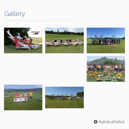
Gallery
Autres photos