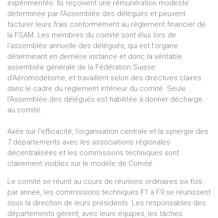
expérimentés. Ils reçoivent une rémunération modeste
déterminée par l'Assemblée des délégués et peuvent
facturer leurs frais conformément au règlement financier de
la FSAM. Les membres du comité sont élus lors de
l'assemblée annuelle des délégués, qui est l'organe
déterminant en dernière instance et donc la véritable
assemblée générale de la Fédération Suisse
d'Aéromodélisme, et travaillent selon des directives claires
dans le cadre du règlement intérieur du comité. Seule
l'Assemblée des délégués est habilitée à donner décharge
au comité.
Axée sur l’efficacité, l’organisation centrale et la synergie des
7 départements avec les associations régionales
décentralisées et les commissions techniques sont
clairement visibles sur le modèle de Comité.
Le comité se réunit au cours de réunions ordinaires six fois
par année, les commissions techniques F1 à F9 se réunissent
sous la direction de leurs présidents. Les responsables des
départements gèrent, avec leurs équipes, les tâches