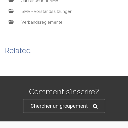
Jahresbericht SMV
SMV - Vorstandssitzungen
Verbandsreglemente
Related
Comment s'inscrire?
Chercher un groupement