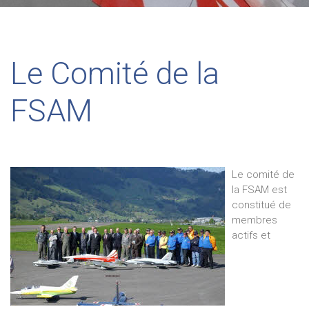
Le Comité de la
FSAM
Le comité de
la FSAM est
constitué de
membres
actifs et