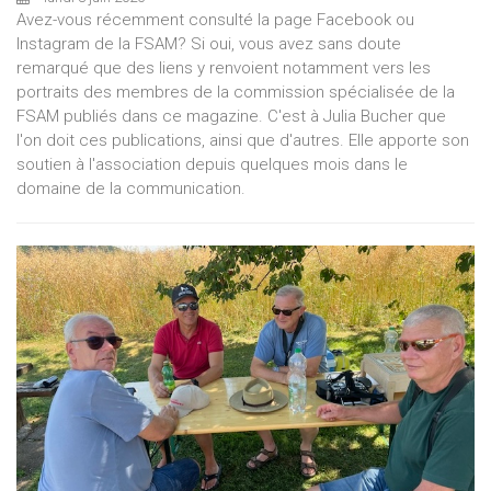
Avez-vous récemment consulté la page Facebook ou
Instagram de la FSAM? Si oui, vous avez sans doute
remarqué que des liens y renvoient notamment vers les
portraits des membres de la commission spécialisée de la
FSAM publiés dans ce magazine. C'est à Julia Bucher que
l'on doit ces publications, ainsi que d'autres. Elle apporte son
soutien à l'association depuis quelques mois dans le
domaine de la communication.