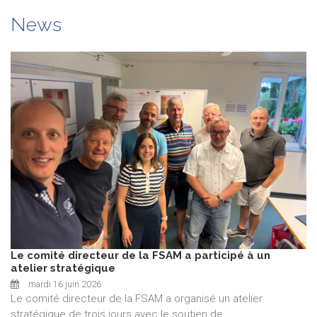
News
Le comité directeur de la FSAM a participé à un
atelier stratégique
mardi 16 juin 2026
Le comité directeur de la FSAM a organisé un atelier
stratégique de trois jours avec le soutien de