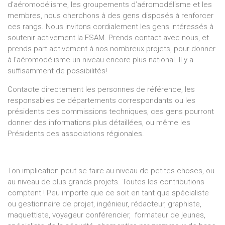
d’aéromodélisme, les groupements d’aéromodélisme et les
membres, nous cherchons à des gens disposés à renforcer
ces rangs. Nous invitons cordialement les gens intéressés à
soutenir activement la FSAM. Prends contact avec nous, et
prends part activement à nos nombreux projets, pour donner
à l’aéromodélisme un niveau encore plus national. Il y a
suffisamment de possibilités!
Contacte directement les personnes de référence, les
responsables de départements correspondants ou les
présidents des commissions techniques, ces gens pourront
donner des informations plus détaillées, ou même les
Présidents des associations régionales.
Ton implication peut se faire au niveau de petites choses, ou
au niveau de plus grands projets. Toutes les contributions
comptent ! Peu importe que ce soit en tant que spécialiste
ou gestionnaire de projet, ingénieur, rédacteur, graphiste,
maquettiste, voyageur conférencier, formateur de jeunes,