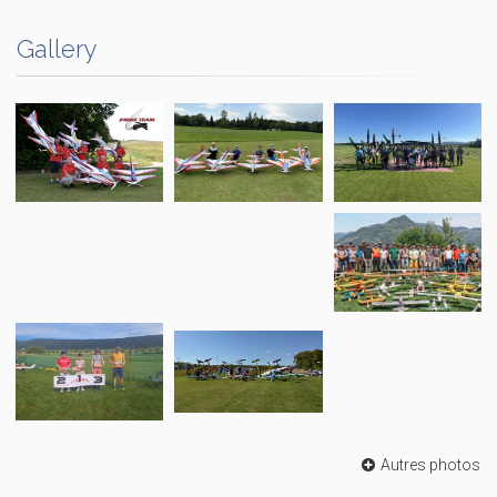
Gallery
Autres photos