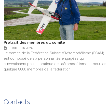
Protrait des membres du comité
lundi 3 juin 2024
Le comité de la Fédération Suisse d'Aéromodélisme (FSAM)
est composé de six personnalités engagées qui
s'investissent pour la pratique de l'aéromodélisme et pour les
quelque 8000 membres de la fédération
Contacts