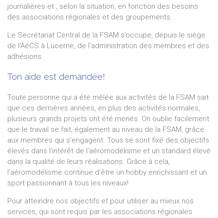
journalières et , selon la situation, en fonction des besoins
des associations régionales et des groupements.
Le Secrétariat Central de la FSAM s’occupe, depuis le siège
de l’AéCS à Lucerne, de l’administration des membres et des
adhésions.
Ton aide est demandée!
Toute personne qui a été mêlée aux activités de la FSAM sait
que ces dernières années, en plus des activités normales,
plusieurs grands projets ont été menés. On oublie facilement
que le travail se fait, également au niveau de la FSAM, grâce
aux membres qui s’engagent. Tous se sont fixé des objectifs
élevés dans l’intérêt de l’aéromodélisme et un standard élevé
dans la qualité de leurs réalisations. Grâce à cela,
l’aéromodélisme continue d’être un hobby enrichissant et un
sport passionnant à tous les niveaux!
Pour atteindre nos objectifs et pour utiliser au mieux nos
services, qui sont requis par les associations régionales