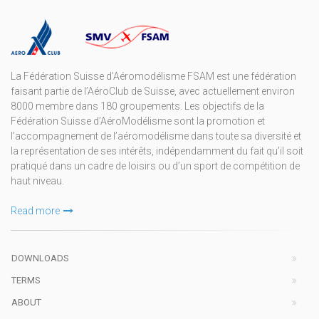
La Fédération Suisse d’Aéromodélisme FSAM est une fédération
faisant partie de l’AéroClub de Suisse, avec actuellement environ
8000 membre dans 180 groupements. Les objectifs de la
Fédération Suisse d’AéroModélisme sont la promotion et
l’accompagnement de l’aéromodélisme dans toute sa diversité et
la représentation de ses intérêts, indépendamment du fait qu’il soit
pratiqué dans un cadre de loisirs ou d’un sport de compétition de
haut niveau.
Read more
DOWNLOADS
TERMS
ABOUT