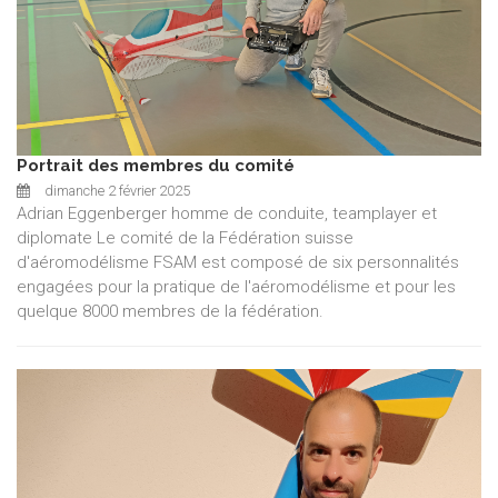
Portrait des membres du comité
dimanche 2 février 2025
Adrian Eggenberger homme de conduite, teamplayer et
diplomate Le comité de la Fédération suisse
d'aéromodélisme FSAM est composé de six personnalités
engagées pour la pratique de l'aéromodélisme et pour les
quelque 8000 membres de la fédération.