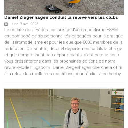
Daniel Ziegenhagen conduit la relève vers les clubs
lundi 7 avril 2025
Le comité de la Fédération suisse d'aéromodélisme FSAM
est composé de six personnalités engagées pour la pratique
de l'aéromodélisme et pour les quelque 8000 membres de la
fédération. Qui sont-ils, de quel département ont-ils la charge
et que comprennent ces départements, c'est ce que nous
vous présenterons dans les prochaines éditions de notre
revue «Modellflugsport». Daniel Ziegenhagen cherche à offrir
à la relève les meilleures conditions pour s'initier à ce hobby.