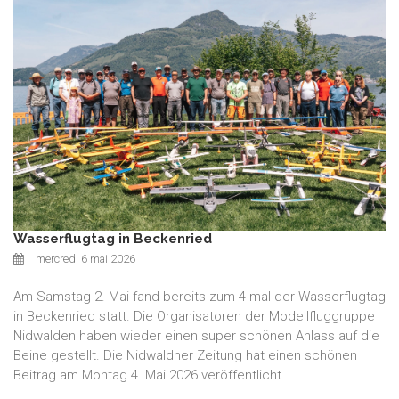
Wasserflugtag in Beckenried
mercredi 6 mai 2026
Am Samstag 2. Mai fand bereits zum 4 mal der Wasserflugtag
in Beckenried statt. Die Organisatoren der Modellfluggruppe
Nidwalden haben wieder einen super schönen Anlass auf die
Beine gestellt. Die Nidwaldner Zeitung hat einen schönen
Beitrag am Montag 4. Mai 2026 veröffentlicht.