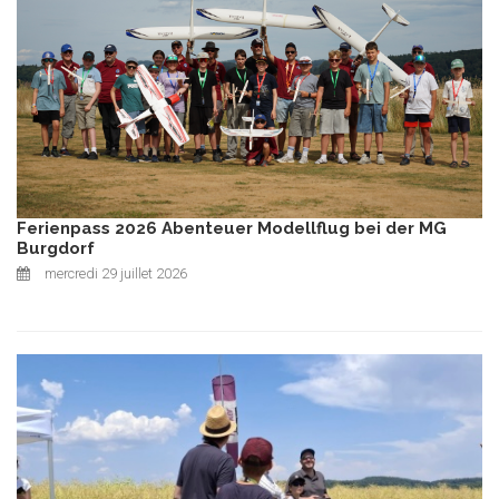
Ferienpass 2026 Abenteuer Modellflug bei der MG
Burgdorf
mercredi 29 juillet 2026