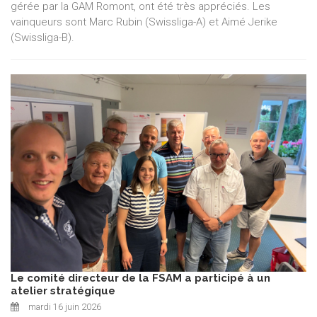
gérée par la GAM Romont, ont été très appréciés. Les
vainqueurs sont Marc Rubin (Swissliga-A) et Aimé Jerike
(Swissliga-B).
Le comité directeur de la FSAM a participé à un
atelier stratégique
mardi 16 juin 2026