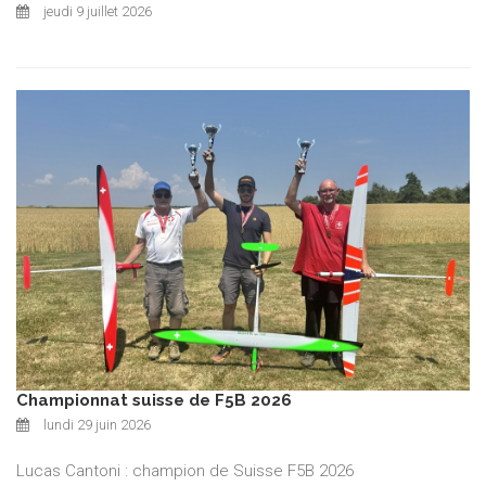
jeudi 9 juillet 2026
Championnat suisse de F5B 2026
lundi 29 juin 2026
Lucas Cantoni : champion de Suisse F5B 2026