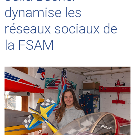
dynamise les
réseaux sociaux de
la FSAM