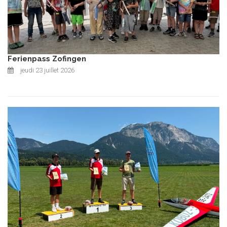
Ferienpass Zofingen
jeudi 23 juillet 2026