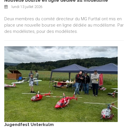
Nouvelle bourse en ligne dédiée au modélisme
lundi 13 juillet 2026
Deux membres du comité directeur du MG Furttal ont mis en
place une nouvelle bourse en ligne dédiée au modélisme. Par
des modélistes, pour des modélistes.
Jugendfest Unterkulm