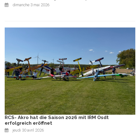
dimanche 3 mai 2026
RCS- Akro hat die Saison 2026 mit IRM Osdt
erfolgreich eröffnet
jeudi 30 avril 2026