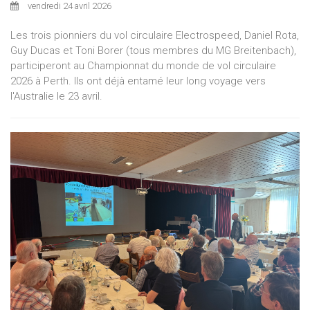
vendredi 24 avril 2026
Les trois pionniers du vol circulaire Electrospeed, Daniel Rota,
Guy Ducas et Toni Borer (tous membres du MG Breitenbach),
participeront au Championnat du monde de vol circulaire
2026 à Perth. Ils ont déjà entamé leur long voyage vers
l'Australie le 23 avril.