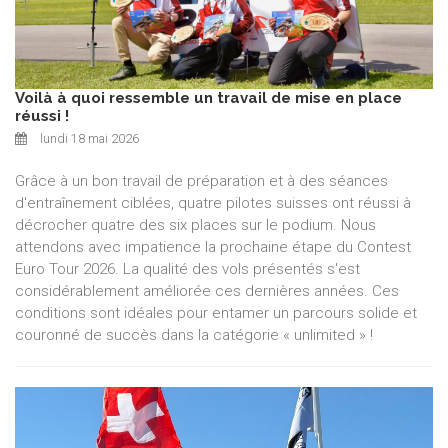
Voilà à quoi ressemble un travail de mise en place
réussi !
lundi 18 mai 2026
Grâce à un bon travail de préparation et à des séances
d'entraînement ciblées, quatre pilotes suisses ont réussi à
décrocher quatre des six places sur le podium. Nous
attendons avec impatience la prochaine étape du Contest
Euro Tour 2026. La qualité des vols présentés s'est
considérablement améliorée ces dernières années. Ces
conditions sont idéales pour entamer un parcours solide et
couronné de succès dans la catégorie « unlimited » !