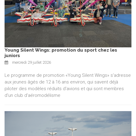
Young Silent Wings: promotion du sport chez les
juniors
mercredi 29 juillet 2026
Le programme de promotion «Young Silent Wings» s'adresse
aux jeunes âgés de 12 à 16 ans environ, qui savent déjà
piloter des modèles réduits d'avions et qui sont membres
d'un club d'aéromodélisme