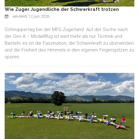
Wie Zuger Jugendliche der Schwerkraft trotzen
vendredi 12 juin 2026
Schnuppertag bei der MFG Zugerland. Auf der Suche nach
der Gen A – Modellflug ist weit mehr als nur Technik und
Basteln; es ist die Faszination, die Schwerkraft zu überwinden
und die Freiheit des Himmels in den eigenen Fingerspitzen zu
spüren.