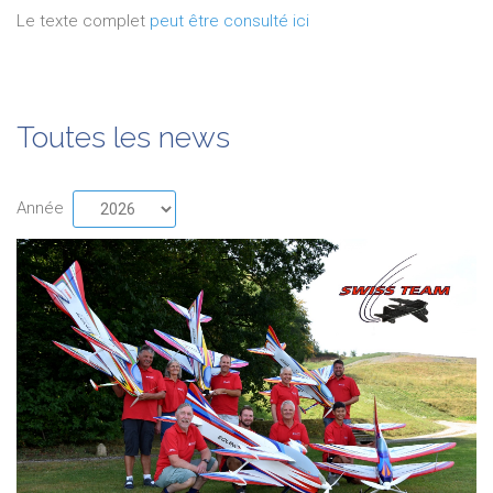
Le texte complet
peut être consulté ici
Toutes les news
Année