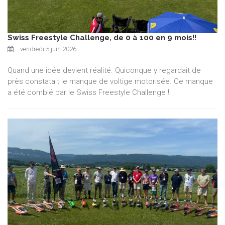
Swiss Freestyle Challenge, de 0 à 100 en 9 mois!!
vendredi 5 juin 2026
Quand une idée devient réalité. Quiconque y regardait de
près constatait le manque de voltige motorisée. Ce manque
a été comblé par le Swiss Freestyle Challenge !