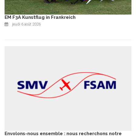
EM F3A Kunstflug in Frankreich
jeudi 6 août 2026
Envolons-nous ensemble : nous recherchons notre