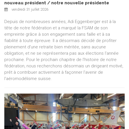
nouveau président / notre nouvelle présidente
vendredi 31 juillet 2026
Depuis de nombreuses années, Adi Eggenberger est à la
tête de notre fédération et a marqué la FSAM de son
empreinte grâce à son engagement sans faille et à sa
fiabilité à toute épreuve. Il a désormais décidé de profiter
pleinement d'une retraite bien méritée, sans aucune
obligation, et ne se représentera pas aux élections l'année
prochaine. Pour le prochain chapitre de l’histoire de notre
fédération, nous recherchons désormais un dirigeant motivé,
prêt à contribuer activement à façonner l’avenir de
l’aéromodélisme suisse.