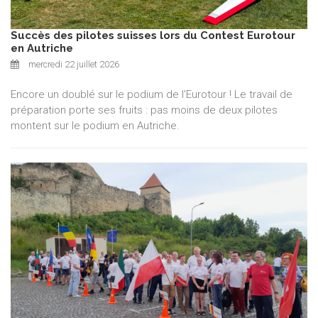
Succès des pilotes suisses lors du Contest Eurotour
en Autriche
mercredi 22 juillet 2026
Encore un doublé sur le podium de l'Eurotour ! Le travail de
préparation porte ses fruits : pas moins de deux pilotes
montent sur le podium en Autriche.