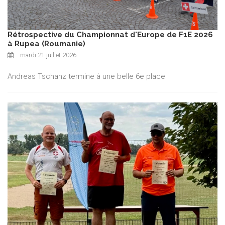
Rétrospective du Championnat d'Europe de F1E 2026
à Rupea (Roumanie)
mardi 21 juillet 2026
Andreas Tschanz termine à une belle 6e place