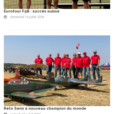
Eurotour F5B : succès suisse
dimanche 19 juillet 2026
Reto Senn à nouveau champion du monde