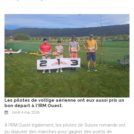
Les pilotes de voltige aérienne ont eux aussi pris un
bon départ à l'IRM Ouest.
lundi 4 mai 2026
À l'IRM Ouest également, les pilotes de Suisse romande ont
pu disputer des manches pour gagner des points de