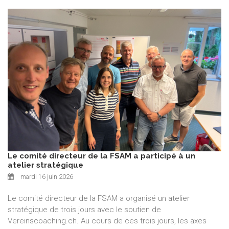
Le comité directeur de la FSAM a participé à un
atelier stratégique
mardi 16 juin 2026
Le comité directeur de la FSAM a organisé un atelier
stratégique de trois jours avec le soutien de
Vereinscoaching.ch. Au cours de ces trois jours, les axes