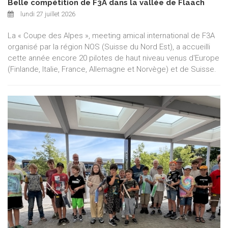
Belle compétition de F3A dans la vallée de Flaach
lundi 27 juillet 2026
La « Coupe des Alpes », meeting amical international de F3A
organisé par la région NOS (Suisse du Nord Est), a accueilli
cette année encore 20 pilotes de haut niveau venus d'Europe
(Finlande, Italie, France, Allemagne et Norvège) et de Suisse.