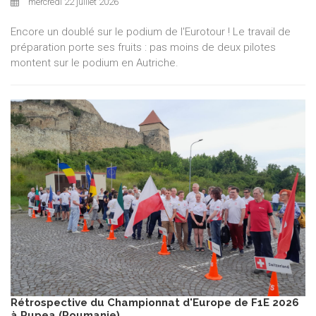
mercredi 22 juillet 2026
Encore un doublé sur le podium de l'Eurotour ! Le travail de
préparation porte ses fruits : pas moins de deux pilotes
montent sur le podium en Autriche.
Rétrospective du Championnat d'Europe de F1E 2026
à Rupea (Roumanie)