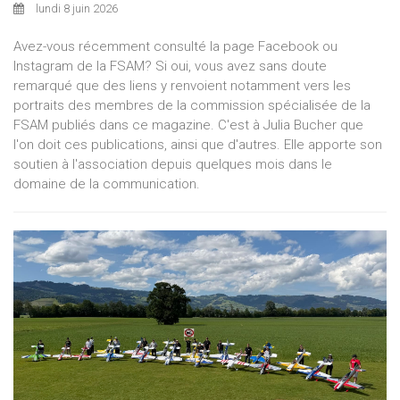
lundi 8 juin 2026
Avez-vous récemment consulté la page Facebook ou
Instagram de la FSAM? Si oui, vous avez sans doute
remarqué que des liens y renvoient notamment vers les
portraits des membres de la commission spécialisée de la
FSAM publiés dans ce magazine. C'est à Julia Bucher que
l'on doit ces publications, ainsi que d'autres. Elle apporte son
soutien à l'association depuis quelques mois dans le
domaine de la communication.