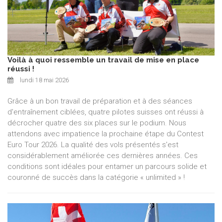
Voilà à quoi ressemble un travail de mise en place
réussi !
lundi 18 mai 2026
Grâce à un bon travail de préparation et à des séances
d'entraînement ciblées, quatre pilotes suisses ont réussi à
décrocher quatre des six places sur le podium. Nous
attendons avec impatience la prochaine étape du Contest
Euro Tour 2026. La qualité des vols présentés s'est
considérablement améliorée ces dernières années. Ces
conditions sont idéales pour entamer un parcours solide et
couronné de succès dans la catégorie « unlimited » !