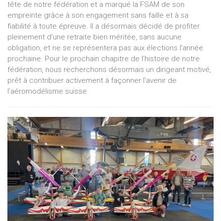
tête de notre fédération et a marqué la FSAM de son
empreinte grâce à son engagement sans faille et à sa
fiabilité à toute épreuve. Il a désormais décidé de profiter
pleinement d'une retraite bien méritée, sans aucune
obligation, et ne se représentera pas aux élections l'année
prochaine. Pour le prochain chapitre de l’histoire de notre
fédération, nous recherchons désormais un dirigeant motivé,
prêt à contribuer activement à façonner l’avenir de
l’aéromodélisme suisse.