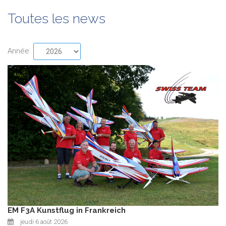
Toutes les news
Année
EM F3A Kunstflug in Frankreich
jeudi 6 août 2026