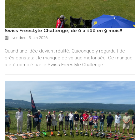
Swiss Freestyle Challenge, de 0 à 100 en 9 mois!!
vendredi 5 juin 2026
Quand une idée devient réalité. Quiconque y regardait de
près constatait le manque de voltige motorisée. Ce manque
a été comblé par le Swiss Freestyle Challenge !