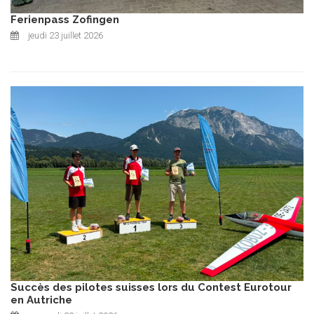
Ferienpass Zofingen
jeudi 23 juillet 2026
Succès des pilotes suisses lors du Contest Eurotour
en Autriche