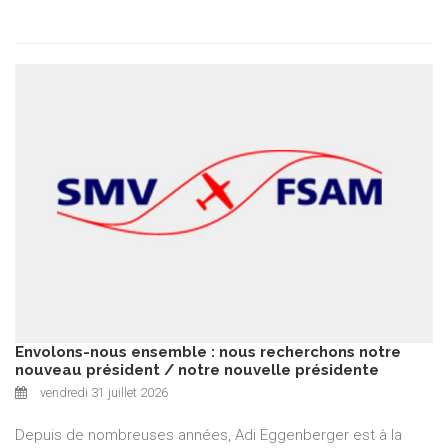
Envolons-nous ensemble : nous recherchons notre
nouveau président / notre nouvelle présidente
vendredi 31 juillet 2026
Depuis de nombreuses années, Adi Eggenberger est à la