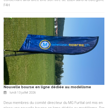
F4H
Nouvelle bourse en ligne dédiée au modélisme
lundi 13 juillet 2026
Deux membres du comité directeur du MG Furttal ont mis en