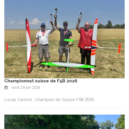
Championnat suisse de F5B 2026
lundi 29 juin 2026
Lucas Cantoni : champion de Suisse F5B 2026