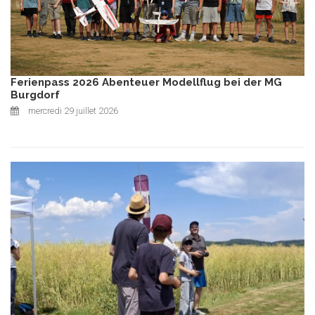
Ferienpass 2026 Abenteuer Modellflug bei der MG
Burgdorf
mercredi 29 juillet 2026