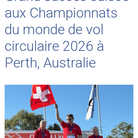
aux Championnats
du monde de vol
circulaire 2026 à
Perth, Australie