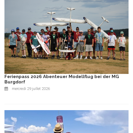
Ferienpass 2026 Abenteuer Modellflug bei der MG
Burgdorf
mercredi 29 juillet 2026