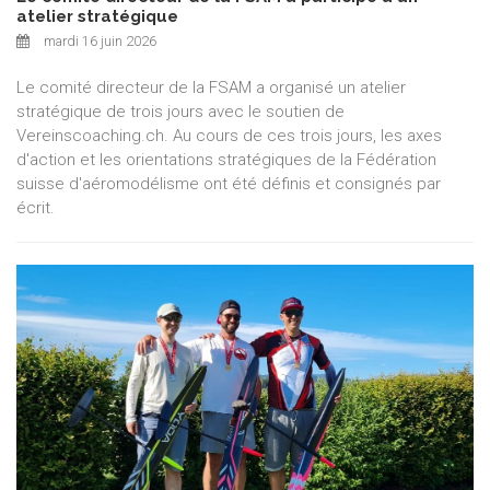
atelier stratégique
mardi 16 juin 2026
Le comité directeur de la FSAM a organisé un atelier
stratégique de trois jours avec le soutien de
Vereinscoaching.ch. Au cours de ces trois jours, les axes
d'action et les orientations stratégiques de la Fédération
suisse d'aéromodélisme ont été définis et consignés par
écrit.