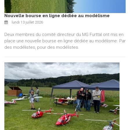
Nouvelle bourse en ligne dédiée au modélisme
lundi 13 juillet 2026
Deux membres du comité directeur du MG Furttal ont mis en
place une nouvelle bourse en ligne dédiée au modélisme. Par
des modélistes, pour des modélistes.