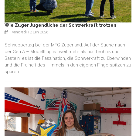
Wie Zuger Jugendliche der Schwerkraft trotzen
vendredi 12 juin 2026
Schnuppertag bei der MFG Zugerland. Auf der Suche nach
der Gen A – Modellflug ist weit mehr als nur Technik und
Basteln; es ist die Faszination, die Schwerkraft zu überwinden
und die Freiheit des Himmels in den eigenen Fingerspitzen zu
spüren.