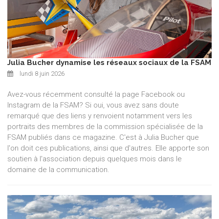
Julia Bucher dynamise les réseaux sociaux de la FSAM
lundi 8 juin 2026
Avez-vous récemment consulté la page Facebook ou
Instagram de la FSAM? Si oui, vous avez sans doute
remarqué que des liens y renvoient notamment vers les
portraits des membres de la commission spécialisée de la
FSAM publiés dans ce magazine. C'est à Julia Bucher que
l'on doit ces publications, ainsi que d'autres. Elle apporte son
soutien à l'association depuis quelques mois dans le
domaine de la communication.