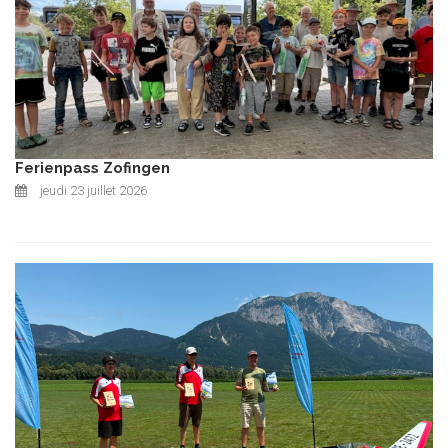
Ferienpass Zofingen
jeudi 23 juillet 2026