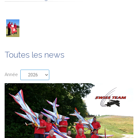
Toutes les news
Année