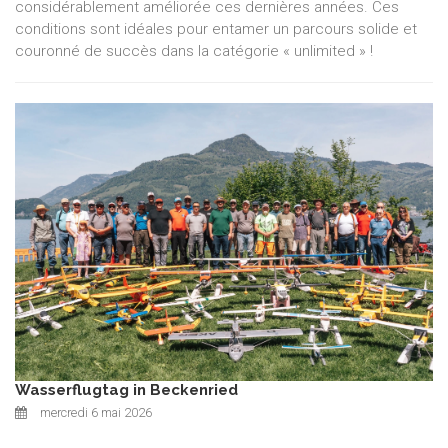
considérablement améliorée ces dernières années. Ces
conditions sont idéales pour entamer un parcours solide et
couronné de succès dans la catégorie « unlimited » !
Wasserflugtag in Beckenried
mercredi 6 mai 2026