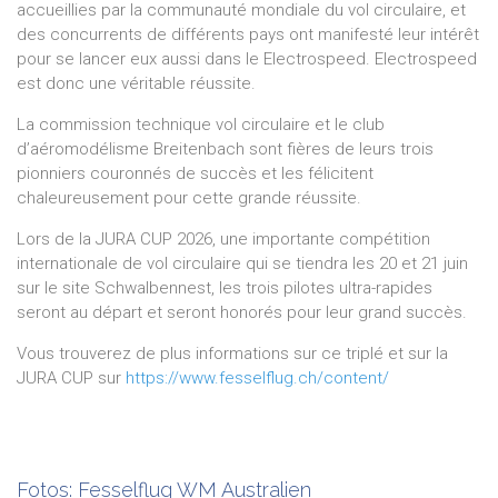
accueillies par la communauté mondiale du vol circulaire, et
des concurrents de différents pays ont manifesté leur intérêt
pour se lancer eux aussi dans le Electrospeed. Electrospeed
est donc une véritable réussite.
La commission technique vol circulaire et le club
d’aéromodélisme Breitenbach sont fières de leurs trois
pionniers couronnés de succès et les félicitent
chaleureusement pour cette grande réussite.
Lors de la JURA CUP 2026, une importante compétition
internationale de vol circulaire qui se tiendra les 20 et 21 juin
sur le site Schwalbennest, les trois pilotes ultra-rapides
seront au départ et seront honorés pour leur grand succès.
Vous trouverez de plus informations sur ce triplé et sur la
JURA CUP sur
https://www.fesselflug.ch/content/
Fotos:
Fesselflug WM Australien