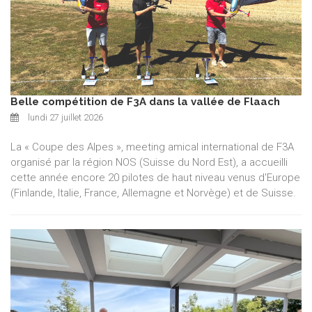
Belle compétition de F3A dans la vallée de Flaach
lundi 27 juillet 2026
La « Coupe des Alpes », meeting amical international de F3A
organisé par la région NOS (Suisse du Nord Est), a accueilli
cette année encore 20 pilotes de haut niveau venus d'Europe
(Finlande, Italie, France, Allemagne et Norvège) et de Suisse.