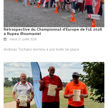
Rétrospective du Championnat d'Europe de F1E 2026
à Rupea (Roumanie)
mardi 21 juillet 2026
Andreas Tschanz termine à une belle 6e place