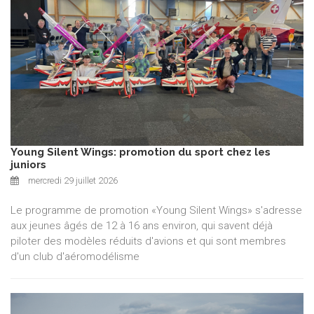
Young Silent Wings: promotion du sport chez les
juniors
mercredi 29 juillet 2026
Le programme de promotion «Young Silent Wings» s'adresse
aux jeunes âgés de 12 à 16 ans environ, qui savent déjà
piloter des modèles réduits d'avions et qui sont membres
d'un club d'aéromodélisme