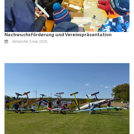
Nachwuchsförderung und Vereinspräsentation
dimanche 3 mai 2026