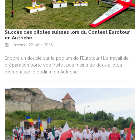
Succès des pilotes suisses lors du Contest Eurotour
en Autriche
mercredi 22 juillet 2026
Encore un doublé sur le podium de l'Eurotour ! Le travail de
préparation porte ses fruits : pas moins de deux pilotes
montent sur le podium en Autriche.