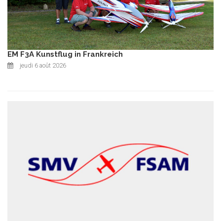
EM F3A Kunstflug in Frankreich
jeudi 6 août 2026