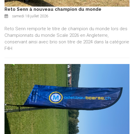
Reto Senn à nouveau champion du monde
samedi 18 juillet 2026
Reto Senn remporte le titre de champion du monde lors des
Championnats du monde Scale 2026 en Angleterre,
conservant ainsi avec brio son titre de 2024 dans la catégorie
F4H