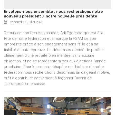
Envolons-nous ensemble : nous recherchons notre
nouveau président / notre nouvelle présidente
vendredi 31 juillet 2026
Depuis de nombreuses années, Adi Eggenberger est à la
tête de notre fédération et a marqué la FSAM de son
empreinte grâce à son engagement sans faille et à sa
fiabilité à toute épreuve. Il a désormais décidé de profiter
pleinement d'une retraite bien méritée, sans aucune
obligation, et ne se représentera pas aux élections l'année
prochaine. Pour le prochain chapitre de l’histoire de notre
fédération, nous recherchons désormais un dirigeant motivé,
prêt à contribuer activement à façonner l’avenir de
l’aéromodélisme suisse.