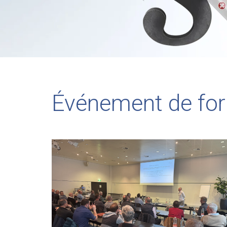
Événement de fo