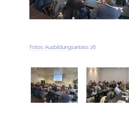
Fotos:
Ausbildungsanlass 26