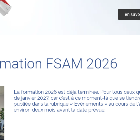
en savoi
rmation FSAM 2026
La formation 2026 est déjà terminée. Pour tous ceux qui
de janvier 2027, car c'est à ce moment-là que se tiendr
publiée dans la rubrique « Événements » au cours de
environ deux mois avant la date prévue.