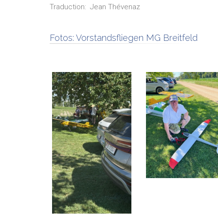
Traduction:
Jean
Thévenaz
Fotos:
Vorstandsfliegen MG Breitfeld