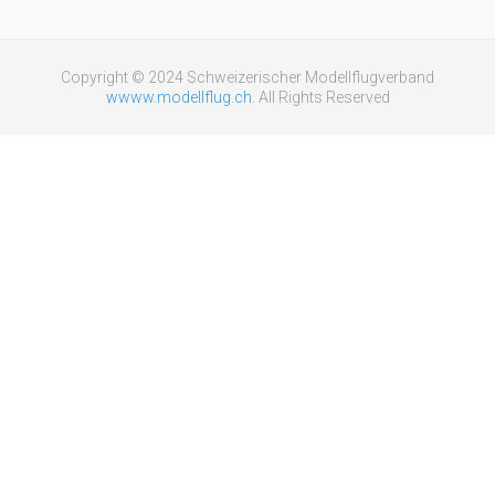
Copyright © 2024 Schweizerischer Modellflugverband
wwww.modellflug.ch
. All Rights Reserved