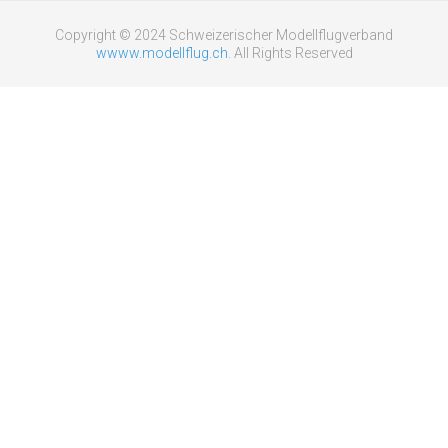
Copyright © 2024 Schweizerischer Modellflugverband
wwww.modellflug.ch
. All Rights Reserved