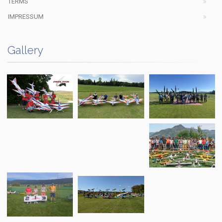
TERMS
IMPRESSUM
Gallery