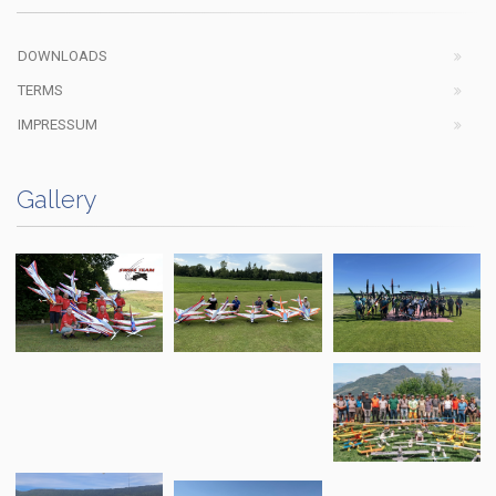
DOWNLOADS
TERMS
IMPRESSUM
Gallery