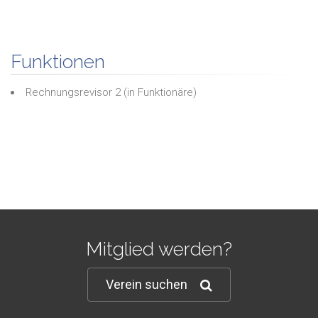
Funktionen
Rechnungsrevisor 2
(in
Funktionäre
)
Mitglied werden?
Verein suchen