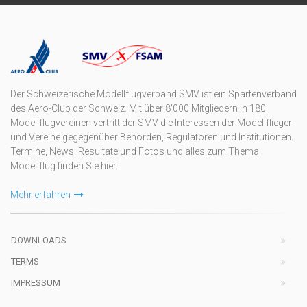
Der Schweizerische Modellflugverband SMV ist ein Spartenverband
des Aero-Club der Schweiz. Mit über 8'000 Mitgliedern in 180
Modellflugvereinen vertritt der SMV die Interessen der Modellflieger
und Vereine gegegenüber Behörden, Regulatoren und Institutionen.
Termine, News, Resultate und Fotos und alles zum Thema
Modellflug finden Sie hier.
Mehr erfahren
DOWNLOADS
TERMS
IMPRESSUM