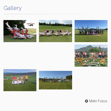
Gallery
Mehr Fotos