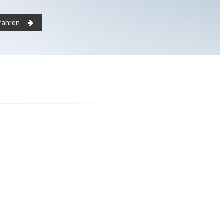
fahren