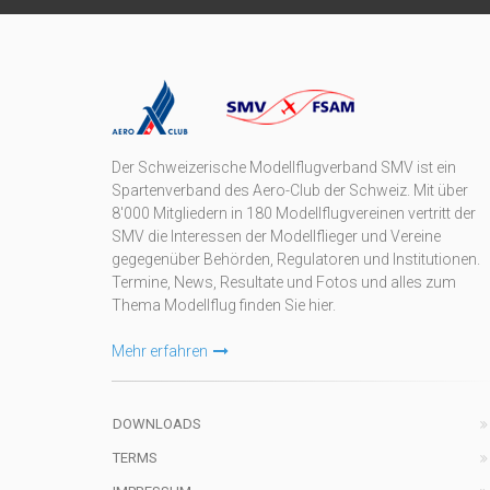
Der Schweizerische Modellflugverband SMV ist ein
Spartenverband des Aero-Club der Schweiz. Mit über
8'000 Mitgliedern in 180 Modellflugvereinen vertritt der
SMV die Interessen der Modellflieger und Vereine
gegegenüber Behörden, Regulatoren und Institutionen.
Termine, News, Resultate und Fotos und alles zum
Thema Modellflug finden Sie hier.
Mehr erfahren
DOWNLOADS
TERMS