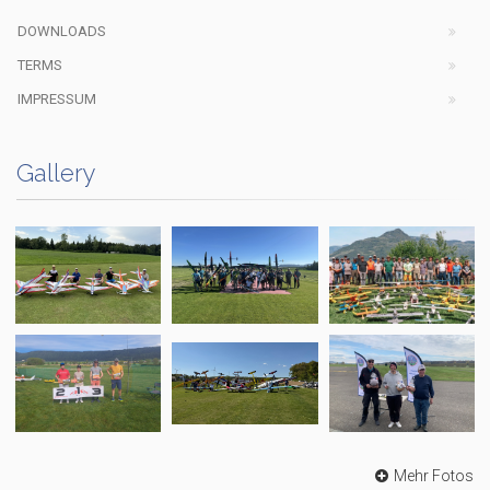
DOWNLOADS
TERMS
IMPRESSUM
Gallery
Mehr Fotos