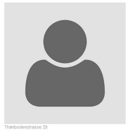
Thanbodenstrasse 23