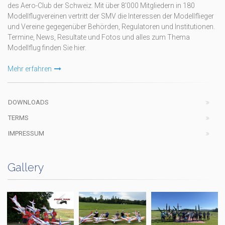
des Aero-Club der Schweiz. Mit über 8'000 Mitgliedern in 180
Modellflugvereinen vertritt der SMV die Interessen der Modellflieger
und Vereine gegegenüber Behörden, Regulatoren und Institutionen.
Termine, News, Resultate und Fotos und alles zum Thema
Modellflug finden Sie hier.
Mehr erfahren
DOWNLOADS
TERMS
IMPRESSUM
Gallery