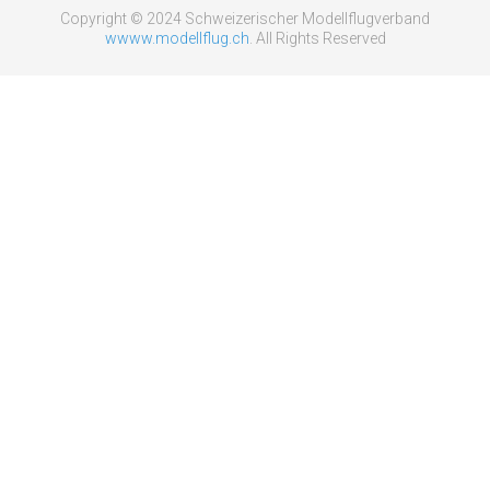
Copyright © 2024 Schweizerischer Modellflugverband
wwww.modellflug.ch
. All Rights Reserved