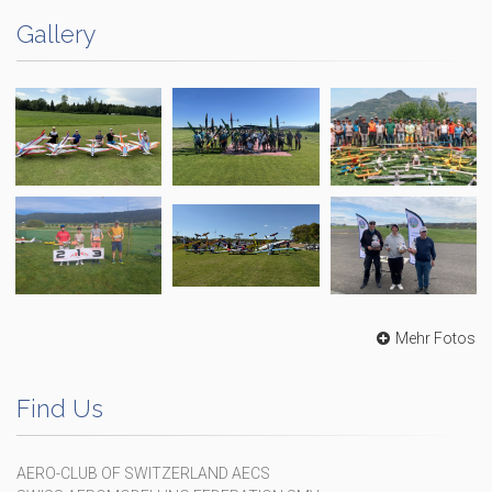
Gallery
Mehr Fotos
Find Us
AERO-CLUB OF SWITZERLAND AECS