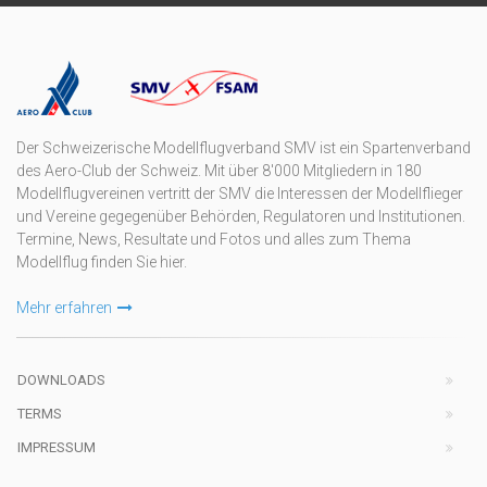
Der Schweizerische Modellflugverband SMV ist ein Spartenverband
des Aero-Club der Schweiz. Mit über 8'000 Mitgliedern in 180
Modellflugvereinen vertritt der SMV die Interessen der Modellflieger
und Vereine gegegenüber Behörden, Regulatoren und Institutionen.
Termine, News, Resultate und Fotos und alles zum Thema
Modellflug finden Sie hier.
Mehr erfahren
DOWNLOADS
TERMS
IMPRESSUM