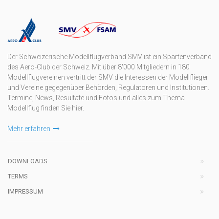
Der Schweizerische Modellflugverband SMV ist ein Spartenverband
des Aero-Club der Schweiz. Mit über 8'000 Mitgliedern in 180
Modellflugvereinen vertritt der SMV die Interessen der Modellflieger
und Vereine gegegenüber Behörden, Regulatoren und Institutionen.
Termine, News, Resultate und Fotos und alles zum Thema
Modellflug finden Sie hier.
Mehr erfahren
DOWNLOADS
TERMS
IMPRESSUM