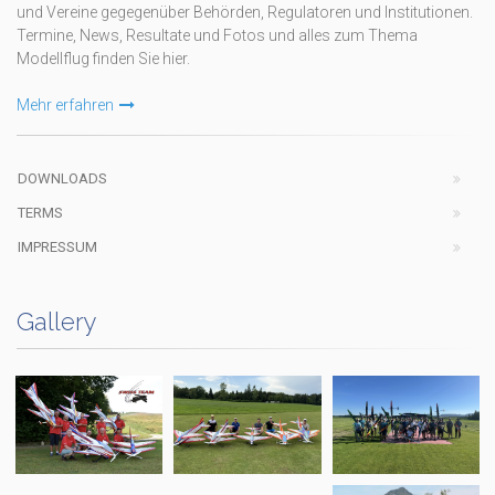
und Vereine gegegenüber Behörden, Regulatoren und Institutionen.
Termine, News, Resultate und Fotos und alles zum Thema
Modellflug finden Sie hier.
Mehr erfahren
DOWNLOADS
TERMS
IMPRESSUM
Gallery