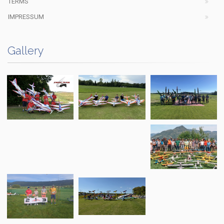
TERMS
IMPRESSUM
Gallery