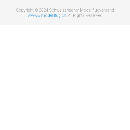
Copyright © 2024 Schweizerischer Modellflugverband
wwww.modellflug.ch
. All Rights Reserved