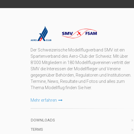
Der Schweizerische Modellflugverband SMV ist ein
Spartenverband des Aero-Club der Schweiz. Mit über
8'000 Mitgliedern in 180 Modellflugvereinen vertritt der
SMV die Interessen der Modellflieger und Vereine
gegegenüber Behörden, Regulatoren und Institutionen.
Termine, News, Resultate und Fotos und alles zum
Thema Modellflug finden Sie hier.
Mehr erfahren
DOWNLOADS
TERMS