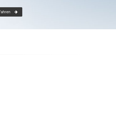
fahren