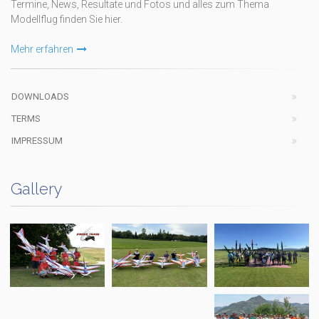
Termine, News, Resultate und Fotos und alles zum Thema
Modellflug finden Sie hier.
Mehr erfahren
DOWNLOADS
TERMS
IMPRESSUM
Gallery