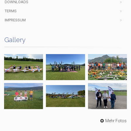
DOWNLOADS
TERMS
IMPRESSUM
Gallery
Mehr Fotos