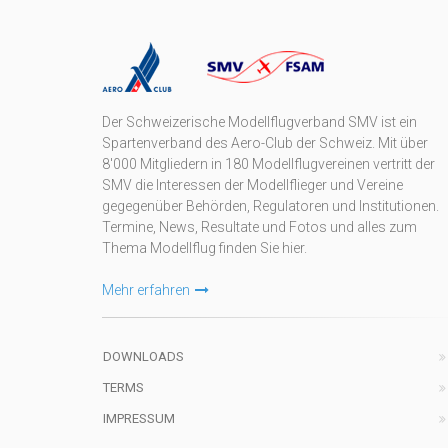
Der Schweizerische Modellflugverband SMV ist ein
Spartenverband des Aero-Club der Schweiz. Mit über
8'000 Mitgliedern in 180 Modellflugvereinen vertritt der
SMV die Interessen der Modellflieger und Vereine
gegegenüber Behörden, Regulatoren und Institutionen.
Termine, News, Resultate und Fotos und alles zum
Thema Modellflug finden Sie hier.
Mehr erfahren
DOWNLOADS
TERMS
IMPRESSUM