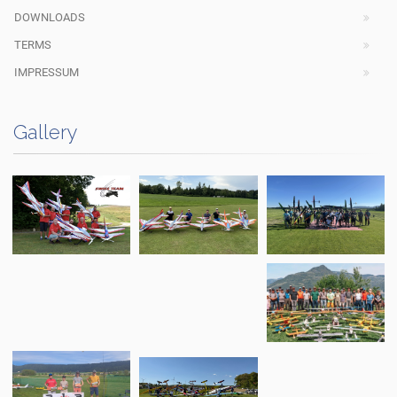
DOWNLOADS
TERMS
IMPRESSUM
Gallery