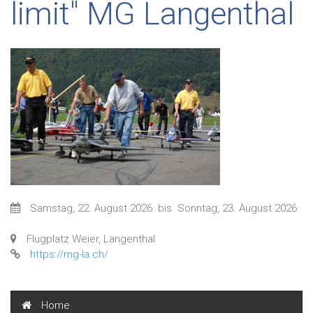
limit" MG Langenthal
Samstag, 22. August 2026
bis
Sonntag, 23. August 2026
Flugplatz Weier, Langenthal
https://mg-la.ch/
Home