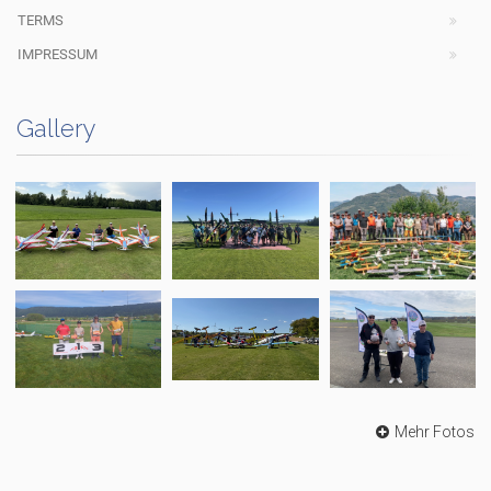
TERMS
IMPRESSUM
Gallery
Mehr Fotos