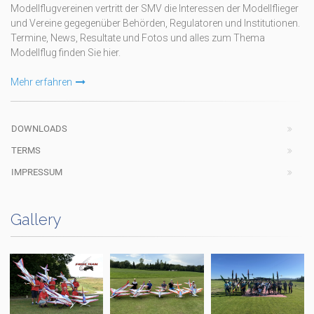
Modellflugvereinen vertritt der SMV die Interessen der Modellflieger
und Vereine gegegenüber Behörden, Regulatoren und Institutionen.
Termine, News, Resultate und Fotos und alles zum Thema
Modellflug finden Sie hier.
Mehr erfahren
DOWNLOADS
TERMS
IMPRESSUM
Gallery