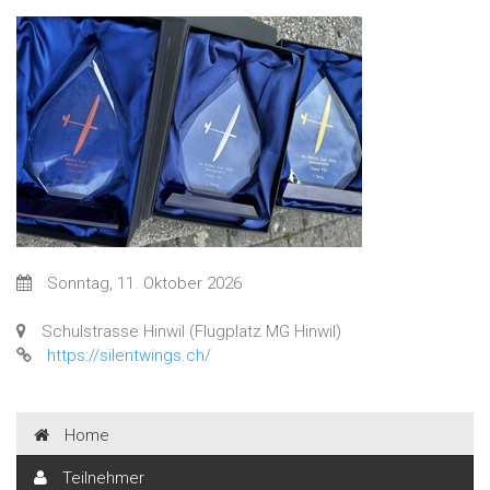
Sonntag, 11. Oktober 2026
Schulstrasse Hinwil (Flugplatz MG Hinwil)
https://silentwings.ch/
Home
Teilnehmer