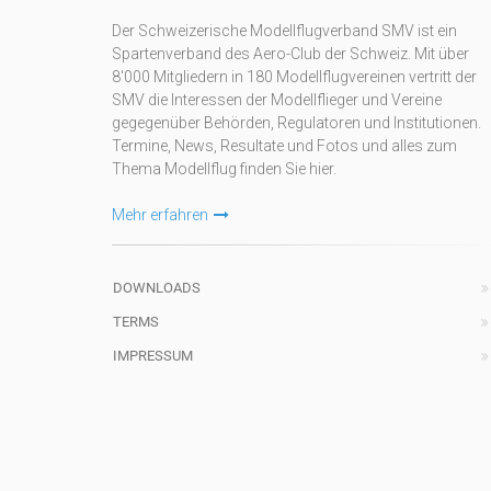
Der Schweizerische Modellflugverband SMV ist ein
Spartenverband des Aero-Club der Schweiz. Mit über
8'000 Mitgliedern in 180 Modellflugvereinen vertritt der
SMV die Interessen der Modellflieger und Vereine
gegegenüber Behörden, Regulatoren und Institutionen.
Termine, News, Resultate und Fotos und alles zum
Thema Modellflug finden Sie hier.
Mehr erfahren
DOWNLOADS
TERMS
IMPRESSUM