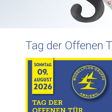
Tag der Offenen T