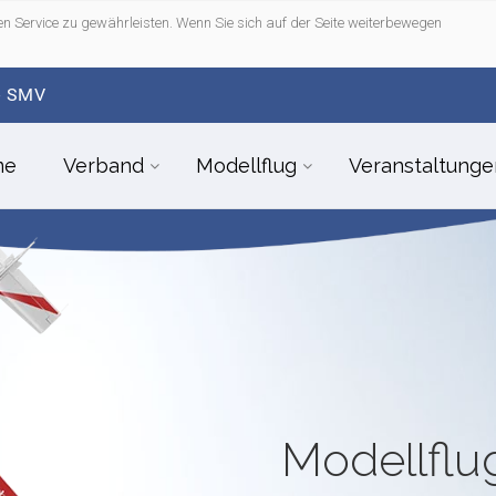
n Service zu gewährleisten. Wenn Sie sich auf der Seite weiterbewegen
- SMV
me
Verband
Modellflug
Veranstaltunge
Modellfl