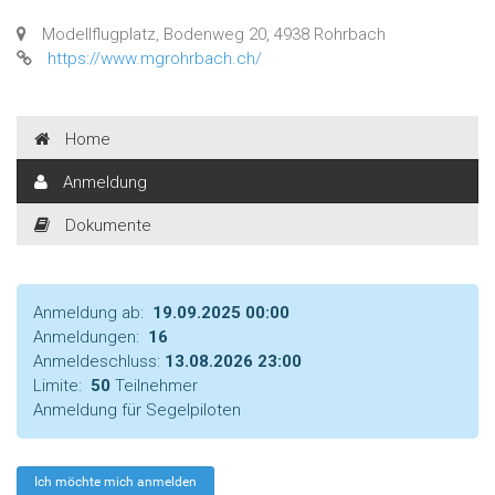
Modellflugplatz, Bodenweg 20, 4938 Rohrbach
https://www.mgrohrbach.ch/
Home
Anmeldung
Dokumente
Anmeldung ab:
19.09.2025 00:00
Anmeldungen:
16
Anmeldeschluss:
13.08.2026 23:00
Limite:
50
Teilnehmer
Anmeldung für Segelpiloten