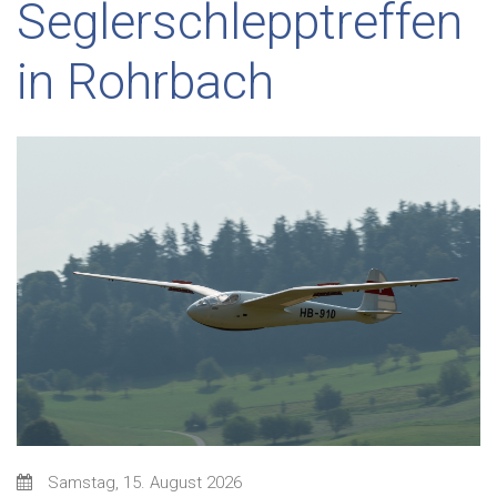
Seglerschlepptreffen
in Rohrbach
Samstag, 15. August 2026