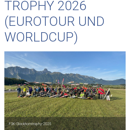
TROPHY 2026
(EUROTOUR UND
WORLDCUP)
F3K-Stockhorntrophy-2025