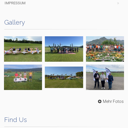
IMPRESSUM
Gallery
Mehr Fotos
Find Us