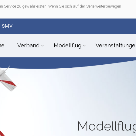
n Service zu gewährleisten. Wenn Sie sich auf der Seite weiterbewegen
- SMV
me
Verband
Modellflug
Veranstaltunge
Modellfl