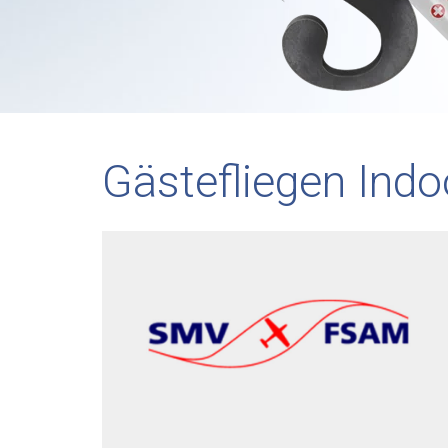
Gästefliegen Indo