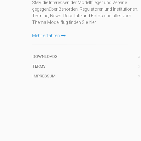
SMV die Interessen der Modellflieger und Vereine
gegegenüber Behörden, Regulatoren und Institutionen.
Termine, News, Resultate und Fotos und alles zum
Thema Modellflug finden Sie hier.
Mehr erfahren
DOWNLOADS
TERMS
IMPRESSUM