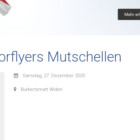
Mehr er
orflyers Mutschellen
Samstag, 27. Dezember 2025
Burkertsmatt Widen