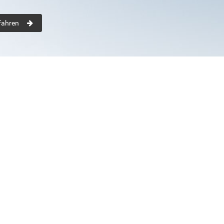
fahren