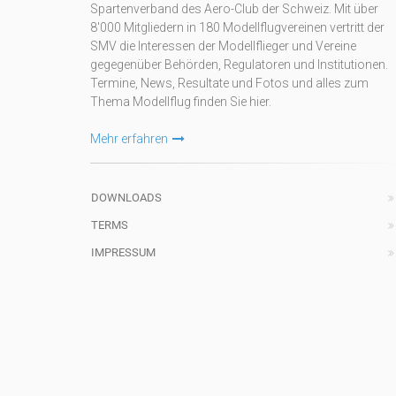
Spartenverband des Aero-Club der Schweiz. Mit über
8'000 Mitgliedern in 180 Modellflugvereinen vertritt der
SMV die Interessen der Modellflieger und Vereine
gegegenüber Behörden, Regulatoren und Institutionen.
Termine, News, Resultate und Fotos und alles zum
Thema Modellflug finden Sie hier.
Mehr erfahren
DOWNLOADS
TERMS
IMPRESSUM