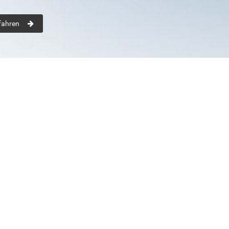
fahren