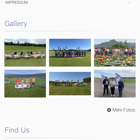
IMPRESSUM
Gallery
Mehr Fotos
Find Us