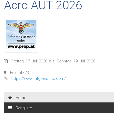
Acro AUT 2026
Freitag, 17. Juli 2026
bis
Sonntag, 19. Juli 2026
Feistritz / Gail
https://www.mfg-feistritz.com/
Home
Rangliste