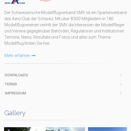
Der Schweizerische Modellflugverband SMV ist ein Spartenverband
des Aero-Club der Schweiz. Mit über 8'000 Mitgliedern in 180
Modellflugvereinen vertritt der SMV die Interessen der Modellflieger
und Vereine gegegenüber Behörden, Regulatoren und Institutionen.
Termine, News, Resultate und Fotos und alles zum Thema
Modellflug finden Sie hier.
Mehr erfahren
DOWNLOADS
TERMS
IMPRESSUM
Gallery