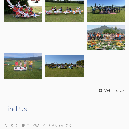
Mehr Fotos
Find Us
AERO-CLUB OF SWITZERLAND AECS