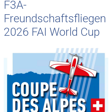
F3A-
Freundschaftsfliegen
2026 FAI World Cup