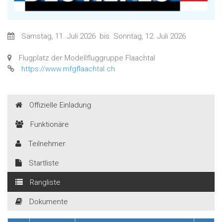
Samstag, 11. Juli 2026
bis
Sonntag, 12. Juli 2026
Flugplatz der Modellfluggruppe Flaachtal
https://www.mfgflaachtal.ch
Offizielle Einladung
Funktionäre
Teilnehmer
Startliste
Rangliste
Dokumente