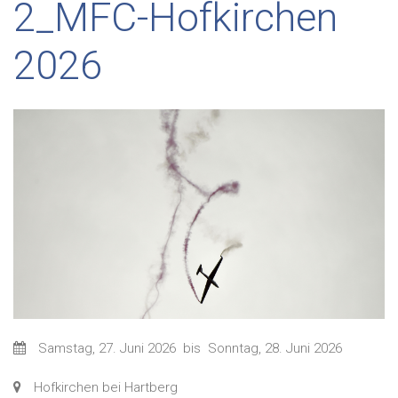
2_MFC-Hofkirchen
2026
Samstag, 27. Juni 2026
bis
Sonntag, 28. Juni 2026
Hofkirchen bei Hartberg