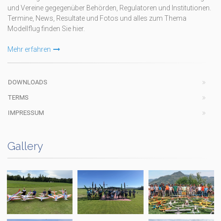
und Vereine gegegenüber Behörden, Regulatoren und Institutionen.
Termine, News, Resultate und Fotos und alles zum Thema
Modellflug finden Sie hier.
Mehr erfahren
DOWNLOADS
TERMS
IMPRESSUM
Gallery