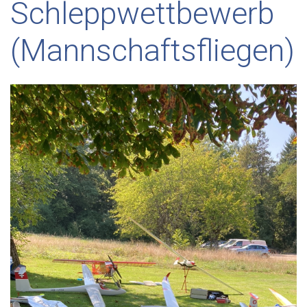
Schleppwettbewerb
(Mannschaftsfliegen)