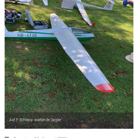
Auf F-Schlepp wartende Segler