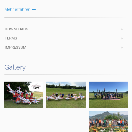
Mehr erfahren
DOWNLOADS
TERMS
IMPRESSUM
Gallery