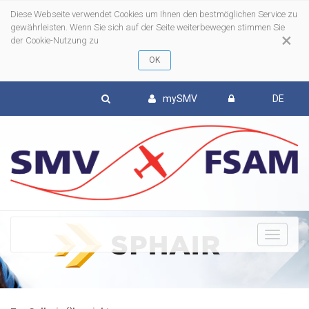
Diese Webseite verwendet Cookies um Ihnen den bestmöglichen Service zu
gewährleisten. Wenn Sie sich auf der Seite weiterbewegen stimmen Sie
×
der Cookie-Nutzung zu
mySMV
DE
To
nav