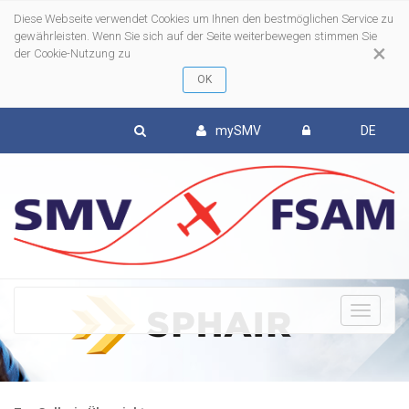
Diese Webseite verwendet Cookies um Ihnen den bestmöglichen Service zu
gewährleisten. Wenn Sie sich auf der Seite weiterbewegen stimmen Sie
×
der Cookie-Nutzung zu
mySMV
DE
To
nav