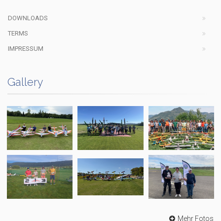
DOWNLOADS
TERMS
IMPRESSUM
Gallery
Mehr Fotos