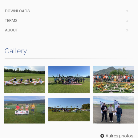
DOWNLOADS
TERMS
ABOUT
Gallery
Autres photos