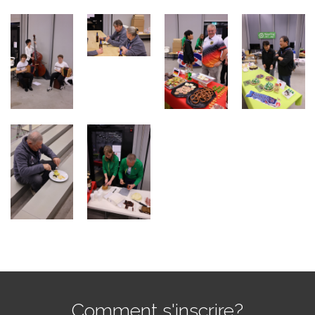
Comment s'inscrire?