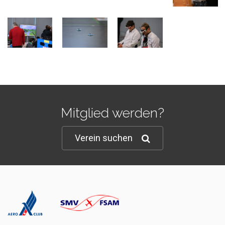
Mitglied werden?
Verein suchen