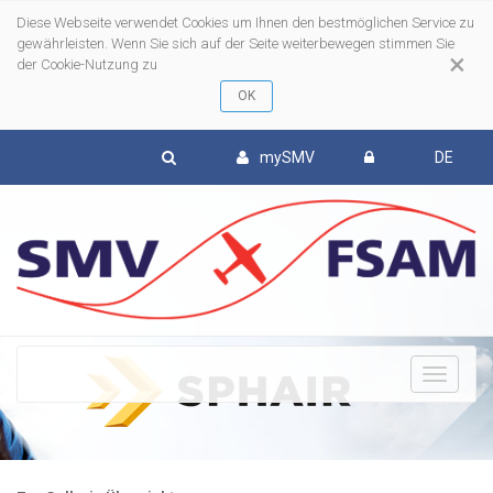
Diese Webseite verwendet Cookies um Ihnen den bestmöglichen Service zu
gewährleisten. Wenn Sie sich auf der Seite weiterbewegen stimmen Sie
×
der Cookie-Nutzung zu
mySMV
DE
To
nav