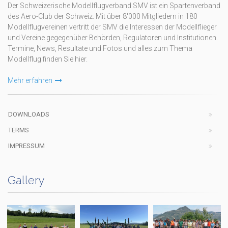
Der Schweizerische Modellflugverband SMV ist ein Spartenverband
des Aero-Club der Schweiz. Mit über 8'000 Mitgliedern in 180
Modellflugvereinen vertritt der SMV die Interessen der Modellflieger
und Vereine gegegenüber Behörden, Regulatoren und Institutionen.
Termine, News, Resultate und Fotos und alles zum Thema
Modellflug finden Sie hier.
Mehr erfahren
DOWNLOADS
TERMS
IMPRESSUM
Gallery