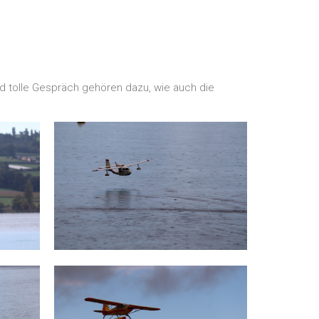
 tolle Gespräch gehören dazu, wie auch die