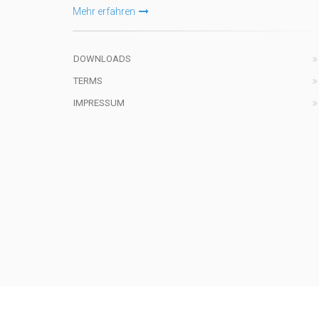
Mehr erfahren
DOWNLOADS
TERMS
IMPRESSUM