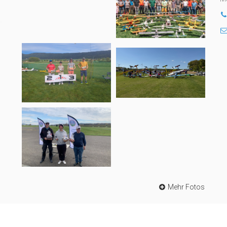
Mehr Fotos