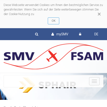
Diese Webseite verwendet Cookies um Ihnen den bestmöglichen Service zu
gewährleisten. Wenn Sie sich auf der Seite weiterbewegen stimmen Sie
×
der Cookie-Nutzung zu
mySMV
DE
To
nav