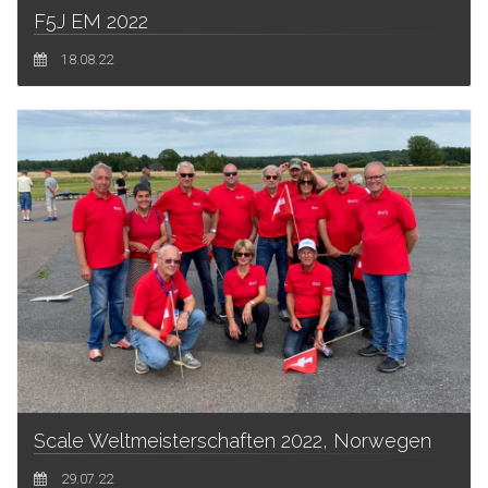
F5J EM 2022
18.08.22
Scale Weltmeisterschaften 2022, Norwegen
29.07.22