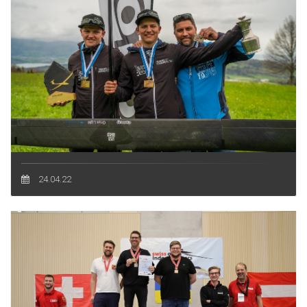
24.04.22