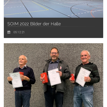
SOIM 2022 Bilder der Halle
05.12.21