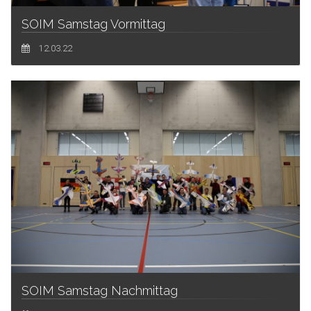
SOIM Samstag Vormittag
12.03.22
SOIM Samstag Nachmittag