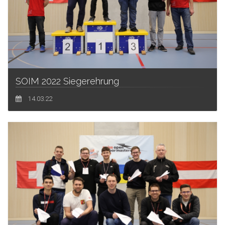
SOIM 2022 Siegerehrung
14.03.22