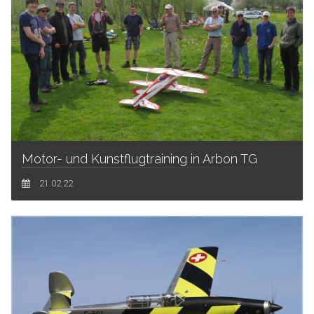
Motor- und Kunstflugtraining in Arbon TG
21.02.22