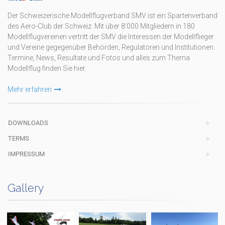
Der Schweizerische Modellflugverband SMV ist ein Spartenverband
des Aero-Club der Schweiz. Mit über 8'000 Mitgliedern in 180
Modellflugvereinen vertritt der SMV die Interessen der Modellflieger
und Vereine gegegenüber Behörden, Regulatoren und Institutionen.
Termine, News, Resultate und Fotos und alles zum Thema
Modellflug finden Sie hier.
Mehr erfahren
DOWNLOADS
TERMS
IMPRESSUM
Gallery