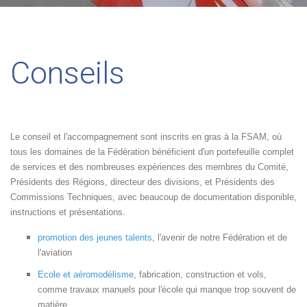
Conseils
Le conseil et l'accompagnement sont inscrits en gras à la FSAM, où
tous les domaines de la Fédération bénéficient d'un portefeuille complet
de services et des nombreuses expériences des membres du Comité,
Présidents des Régions, directeur des divisions, et Présidents des
Commissions Techniques, avec beaucoup de documentation disponible,
instructions et présentations.
promotion des jeunes talents
, l'avenir de notre Fédération et de
l'aviation
Ecole et aéromodélisme
, fabrication, construction et vols,
comme travaux manuels pour l'école qui manque trop souvent de
matière