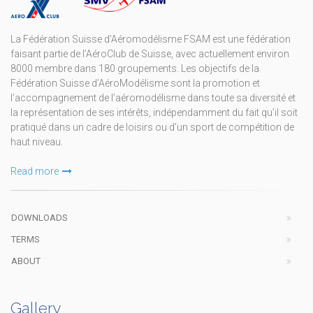
La Fédération Suisse d’Aéromodélisme FSAM est une fédération
faisant partie de l’AéroClub de Suisse, avec actuellement environ
8000 membre dans 180 groupements. Les objectifs de la
Fédération Suisse d’AéroModélisme sont la promotion et
l’accompagnement de l’aéromodélisme dans toute sa diversité et
la représentation de ses intérêts, indépendamment du fait qu’il soit
pratiqué dans un cadre de loisirs ou d’un sport de compétition de
haut niveau.
Read more
DOWNLOADS
TERMS
ABOUT
Gallery