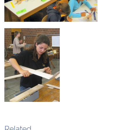
Related