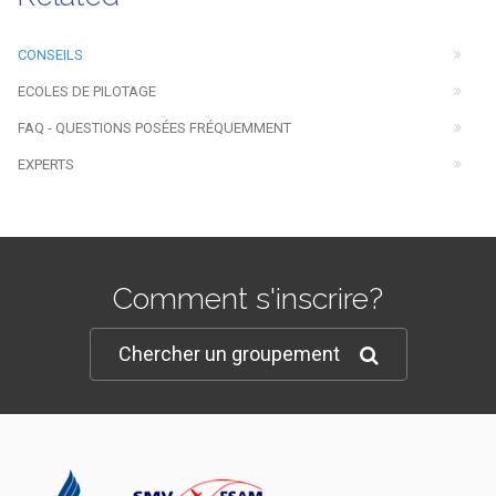
CONSEILS
ECOLES DE PILOTAGE
FAQ - QUESTIONS POSÉES FRÉQUEMMENT
EXPERTS
Comment s'inscrire?
Chercher un groupement