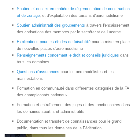
Soutien et conseil en matière de règlementation de construction
et de zonage
, et d'exploitation des terrains d'aéromodélisme
Soutien administratif des groupements
à travers l'encaissement
des cotisations des membres par le secrétariat de Lucerne
Explications pour les études de faisabilité
pour la mise en place
de nouvelles places d'aéromodélisme
Renseignements concernant le droit et conseils juridiques
dans
tous les domaines
Questions d'assurances
pour les aéromodélistes et les
manifestations
Formation en communauté dans différentes catégories de la FAI
des championnats nationaux
Formation et entraînement des juges et des fonctionnaires dans
les domaines sportifs et administratifs
Documentation et transfert de connaissances pour le grand
public, dans tous les domaines de la Fédération