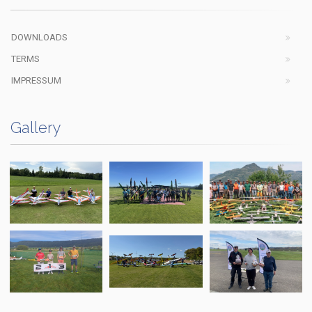
DOWNLOADS
TERMS
IMPRESSUM
Gallery